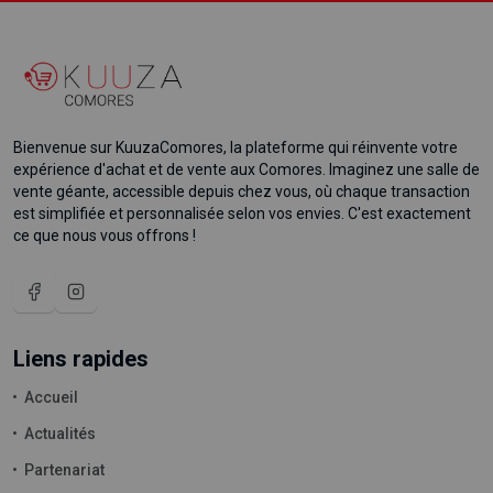
Bienvenue sur KuuzaComores, la plateforme qui réinvente votre
expérience d'achat et de vente aux Comores. Imaginez une salle de
vente géante, accessible depuis chez vous, où chaque transaction
est simplifiée et personnalisée selon vos envies. C'est exactement
ce que nous vous offrons !
Liens rapides
Accueil
Actualités
Partenariat