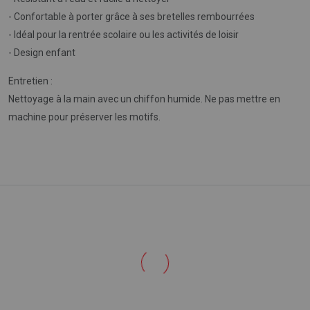
- Confortable à porter grâce à ses bretelles rembourrées
- Idéal pour la rentrée scolaire ou les activités de loisir
- Design enfant
Entretien :
Nettoyage à la main avec un chiffon humide. Ne pas mettre en
machine pour préserver les motifs.