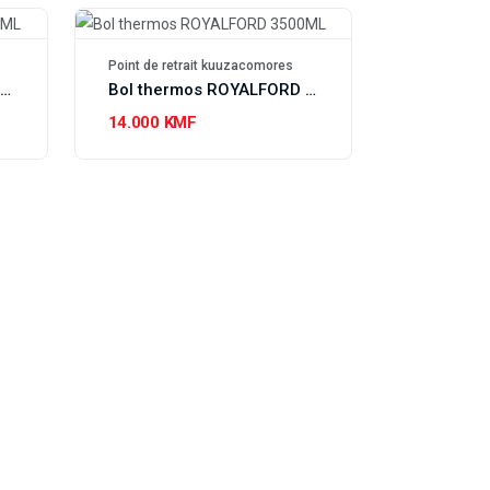
Point de retrait kuuzacomores
Bol thermos ROYALFORD 2500ML
Bol thermos ROYALFORD 3500ML
14.000 KMF