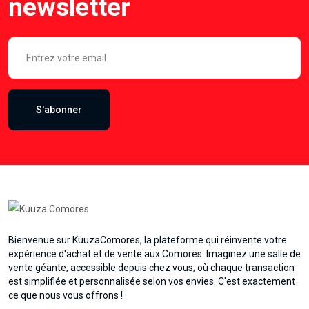
newsletter
S'abonner
Bienvenue sur KuuzaComores, la plateforme qui réinvente votre
expérience d'achat et de vente aux Comores. Imaginez une salle de
vente géante, accessible depuis chez vous, où chaque transaction
est simplifiée et personnalisée selon vos envies. C'est exactement
ce que nous vous offrons !