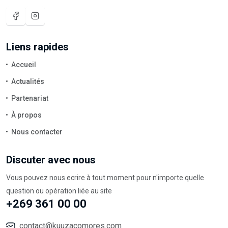
Liens rapides
Accueil
Actualités
Partenariat
À propos
Nous contacter
Discuter avec nous
Vous pouvez nous ecrire à tout moment pour n'importe quelle
question ou opération liée au site
+269 361 00 00
contact@kuuzacomores.com