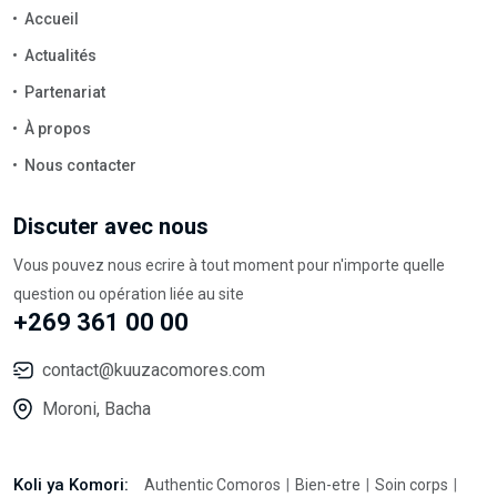
Accueil
Actualités
Partenariat
À propos
Nous contacter
Discuter avec nous
Vous pouvez nous ecrire à tout moment pour n'importe quelle
question ou opération liée au site
+269 361 00 00
contact@kuuzacomores.com
Moroni, Bacha
Koli ya Komori:
Authentic Comoros
Bien-etre
Soin corps