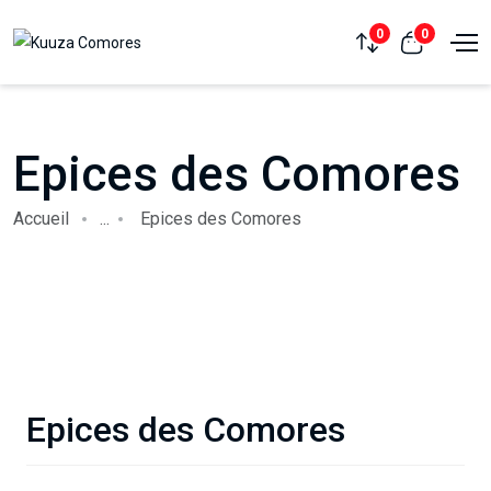
0
0
Epices des Comores
Accueil
...
Epices des Comores
Epices des Comores