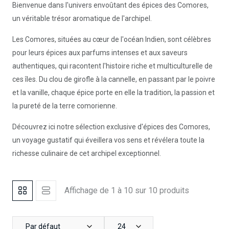
Bienvenue dans l'univers envoûtant des épices des Comores,
un véritable trésor aromatique de l'archipel.
Les Comores, situées au cœur de l'océan Indien, sont célèbres
pour leurs épices aux parfums intenses et aux saveurs
authentiques, qui racontent l'histoire riche et multiculturelle de
ces îles. Du clou de girofle à la cannelle, en passant par le poivre
et la vanille, chaque épice porte en elle la tradition, la passion et
la pureté de la terre comorienne.
Découvrez ici notre sélection exclusive d'épices des Comores,
un voyage gustatif qui éveillera vos sens et révélera toute la
richesse culinaire de cet archipel exceptionnel.
Affichage de 1 à 10 sur 10 produits
Par défaut
24