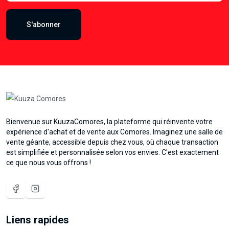
S'abonner
Bienvenue sur KuuzaComores, la plateforme qui réinvente votre
expérience d'achat et de vente aux Comores. Imaginez une salle de
vente géante, accessible depuis chez vous, où chaque transaction
est simplifiée et personnalisée selon vos envies. C'est exactement
ce que nous vous offrons !
Liens rapides