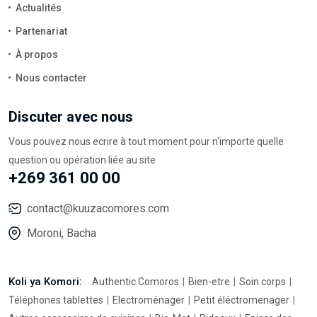
Actualités
Partenariat
À propos
Nous contacter
Discuter avec nous
Vous pouvez nous ecrire à tout moment pour n'importe quelle
question ou opération liée au site
+269 361 00 00
contact@kuuzacomores.com
Moroni, Bacha
Koli ya Komori:
Authentic Comoros
Bien-etre
Soin corps
Téléphones tablettes
Electroménager
Petit éléctromenager