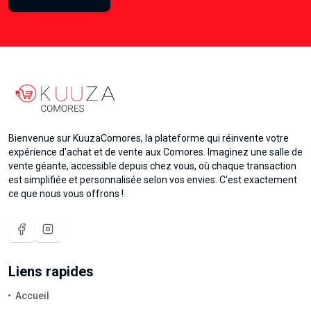
Bienvenue sur KuuzaComores, la plateforme qui réinvente votre
expérience d'achat et de vente aux Comores. Imaginez une salle de
vente géante, accessible depuis chez vous, où chaque transaction
est simplifiée et personnalisée selon vos envies. C'est exactement
ce que nous vous offrons !
Liens rapides
Accueil