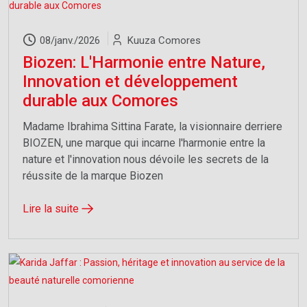
08/janv./2026
Kuuza Comores
Biozen: L'Harmonie entre Nature,
Innovation et développement
durable aux Comores
Madame Ibrahima Sittina Farate, la visionnaire derriere
BIOZEN, une marque qui incarne l'harmonie entre la
nature et l'innovation nous dévoile les secrets de la
réussite de la marque Biozen
Lire la suite