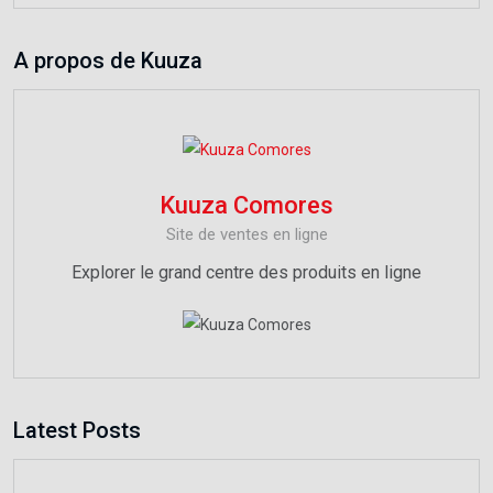
A propos de Kuuza
Kuuza Comores
Site de ventes en ligne
Explorer le grand centre des produits en ligne
Latest Posts