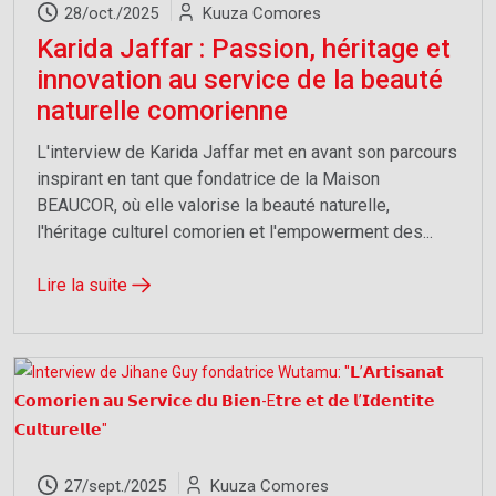
28/oct./2025
Kuuza Comores
Karida Jaffar : Passion, héritage et
innovation au service de la beauté
naturelle comorienne
L'interview de Karida Jaffar met en avant son parcours
inspirant en tant que fondatrice de la Maison
BEAUCOR, où elle valorise la beauté naturelle,
l'héritage culturel comorien et l'empowerment des...
Lire la suite
27/sept./2025
Kuuza Comores