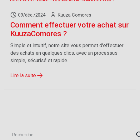
09/déc./2024
Kuuza Comores
Comment effectuer votre achat sur
KuuzaComores ?
Simple et intuitif, notre site vous permet d'effectuer
des achats en quelques clics, avec un processus
simple, sécurisé et rapide.
Lire la suite