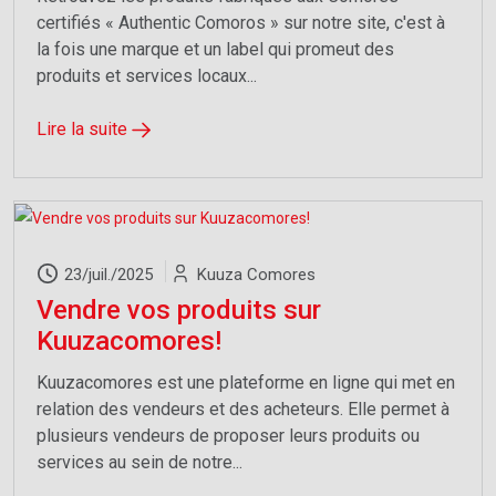
certifiés « Authentic Comoros » sur notre site, c'est à
S'abonner
la fois une marque et un label qui promeut des
produits et services locaux...
Ne montrez plus ce pop-up
Lire la suite
23/juil./2025
Kuuza Comores
Vendre vos produits sur
Kuuzacomores!
Kuuzacomores est une plateforme en ligne qui met en
relation des vendeurs et des acheteurs. Elle permet à
plusieurs vendeurs de proposer leurs produits ou
services au sein de notre...