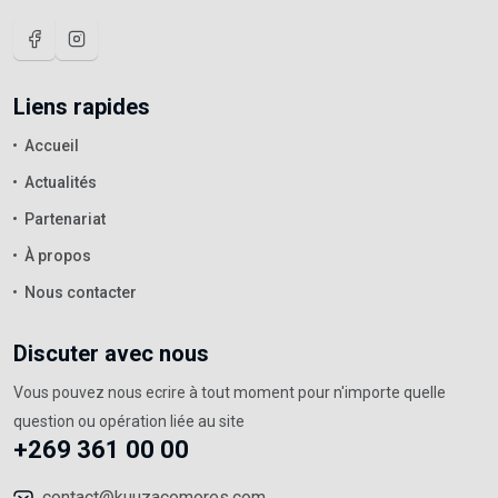
Liens rapides
Accueil
Actualités
Partenariat
À propos
Nous contacter
Discuter avec nous
Vous pouvez nous ecrire à tout moment pour n'importe quelle
question ou opération liée au site
+269 361 00 00
contact@kuuzacomores.com