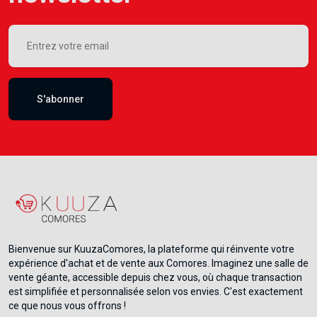
S'abonner
Bienvenue sur KuuzaComores, la plateforme qui réinvente votre
expérience d'achat et de vente aux Comores. Imaginez une salle de
vente géante, accessible depuis chez vous, où chaque transaction
est simplifiée et personnalisée selon vos envies. C'est exactement
ce que nous vous offrons !