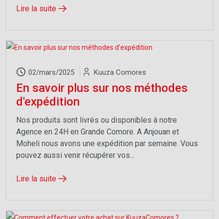
Lire la suite
02/mars/2025
Kuuza Comores
En savoir plus sur nos méthodes
d'expédition
Nos produits sont livrés ou disponibles à notre
Agence en 24H en Grande Comore. A Anjouan et
Moheli nous avons une expédition par semaine. Vous
pouvez aussi venir récupérer vos...
Lire la suite