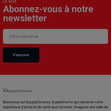
LE SITE
Abonnez-vous à notre
newsletter
S'abonner
Bienvenue sur KuuzaComores, la plateforme qui réinvente votre
expérience d'achat et de vente aux Comores. Imaginez une salle de