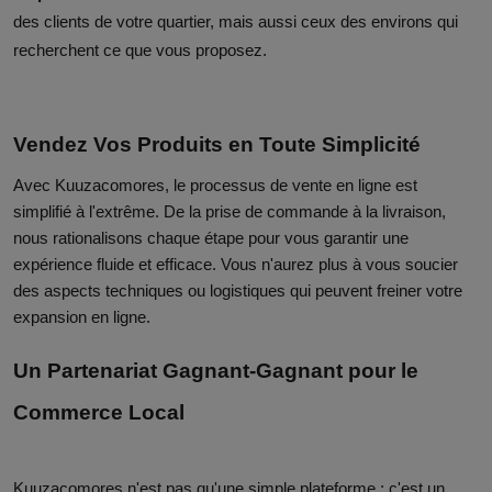
des clients de votre quartier, mais aussi ceux des environs qui
recherchent ce que vous proposez.
Vendez Vos Produits en Toute Simplicité
Avec Kuuzacomores, le processus de vente en ligne est
simplifié à l'extrême. De la prise de commande à la livraison,
nous rationalisons chaque étape pour vous garantir une
expérience fluide et efficace. Vous n'aurez plus à vous soucier
des aspects techniques ou logistiques qui peuvent freiner votre
expansion en ligne.
Un Partenariat Gagnant-Gagnant pour le
Commerce Local
Kuuzacomores n'est pas qu'une simple plateforme ; c'est un