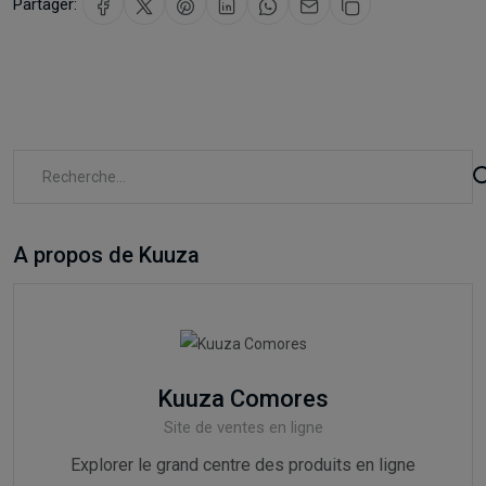
Partager:
A propos de Kuuza
Kuuza Comores
Site de ventes en ligne
Explorer le grand centre des produits en ligne