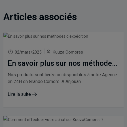
Articles associés
02/mars/2025
Kuuza Comores
En savoir plus sur nos méthodes d'expédition
Nos produits sont livrés ou disponibles à notre Agence
en 24H en Grande Comore. A Anjouan...
Lire la suite