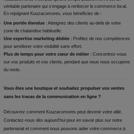
véritable partenaire qui s'engage à renforcer le commerce local.
En rejoignant Kuuzacomores, vous bénéficiez de :
Une portée étendue
: Atteignez des clients au-delà de votre
zone de chalandise habituelle.
Une expertise marketing dédiée
: Profitez de nos compétences
pour améliorer votre visibilité sans effort.
Plus de temps pour votre cœur de métier
: Concentrez-vous
sur vos produits et vos clients, pendant que nous nous occupons
du reste.
Vous êtes une boutique et souhaitez propulser vos ventes
Newsletter
sans les tracas de la communication en ligne ?
Abonnez-vous maintenant
Découvrez comment Kuuzacomores peut devenir votre allié.
Adresse électronique
Contactez-nous dès aujourd'hui pour en savoir plus sur notre
partenariat et comment nous pouvons aider votre commerce à