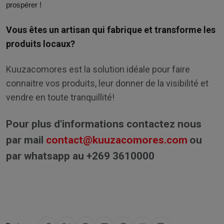
prospérer !
S'abonner
Vous êtes un artisan qui fabrique et transforme les
produits locaux?
Ne montrez plus ce pop-up
Kuuzacomores est la solution idéale pour faire
connaitre vos produits, leur donner de la visibilité et
vendre en toute tranquillité!
Pour plus d'informations contactez nous
par mail
contact@kuuzacomores.com
ou
par whatsapp au +269 3610000