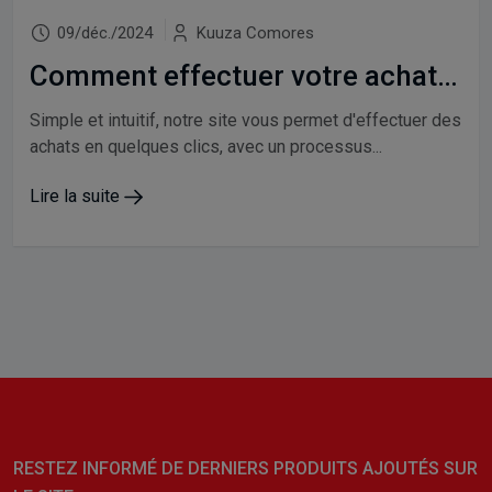
09/déc./2024
Kuuza Comores
Comment effectuer votre achat sur KuuzaComores ?
Simple et intuitif, notre site vous permet d'effectuer des
achats en quelques clics, avec un processus...
Lire la suite
RESTEZ INFORMÉ DE DERNIERS PRODUITS AJOUTÉS SUR