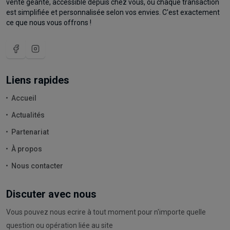
vente géante, accessible depuis chez vous, où chaque transaction
est simplifiée et personnalisée selon vos envies. C'est exactement
ce que nous vous offrons !
Liens rapides
Accueil
Actualités
Partenariat
À propos
Nous contacter
Discuter avec nous
Vous pouvez nous ecrire à tout moment pour n'importe quelle
question ou opération liée au site