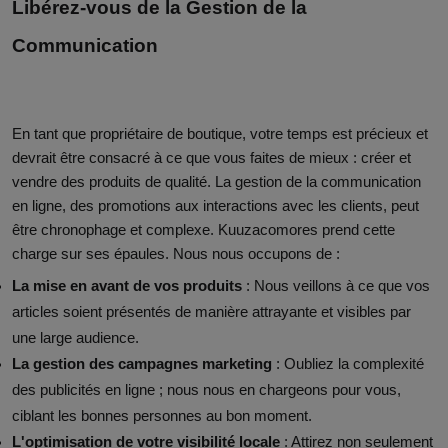
Libérez-vous de la Gestion de la
Communication
En tant que propriétaire de boutique, votre temps est précieux et
devrait être consacré à ce que vous faites de mieux : créer et
vendre des produits de qualité. La gestion de la communication
en ligne, des promotions aux interactions avec les clients, peut
être chronophage et complexe. Kuuzacomores prend cette
charge sur ses épaules. Nous nous occupons de :
La mise en avant de vos produits
: Nous veillons à ce que vos
articles soient présentés de manière attrayante et visibles par
une large audience.
La gestion des campagnes marketing
: Oubliez la complexité
des publicités en ligne ; nous nous en chargeons pour vous,
ciblant les bonnes personnes au bon moment.
L'optimisation de votre visibilité locale
: Attirez non seulement