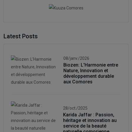
Latest Posts
08/janv./2026
Biozen: L'Harmonie entre
Nature, Innovation et
développement durable
aux Comores
28/oct./2025
Karida Jaffar : Passion,
héritage et innovation au
service de la beauté
naturelle comorienne