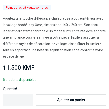
Point de retrait kuuzacomores
Ajoutez une touche d'élégance chaleureuse à votre intérieur avec
le voilage brodé Izzy Ocre, dimensions 140 x 240 cm. Son tissu
léger et délicatement brodé d’un motif subtil en teinte ocre apporte
une ambiance cosy et raffinée à votre pièce. Facile à associer à
différents styles de décoration, ce voilage laisse filtrer la lumière
tout en apportant une note de sophistication et de confort à votre
espace de vie.
11.500 KMF
5 produits disponibles
Quantité
Ajouter au panier