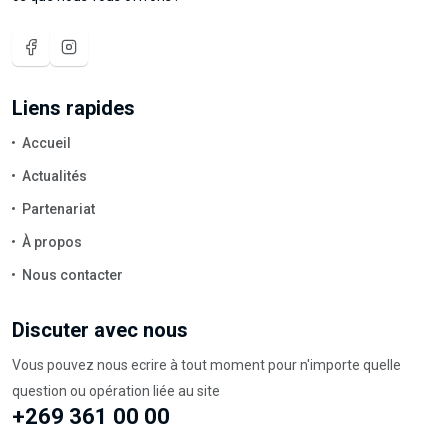
Liens rapides
Accueil
Actualités
Partenariat
À propos
Nous contacter
Discuter avec nous
Vous pouvez nous ecrire à tout moment pour n'importe quelle
question ou opération liée au site
+269 361 00 00