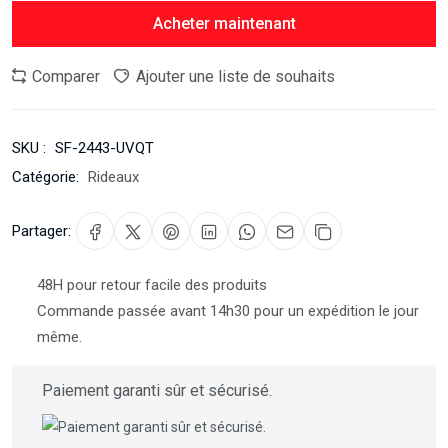
Acheter maintenant
Comparer
Ajouter une liste de souhaits
SKU :
SF-2443-UVQT
Catégorie:
Rideaux
Partager:
48H pour retour facile des produits
Commande passée avant 14h30 pour un expédition le jour
même.
Paiement garanti sûr et sécurisé.