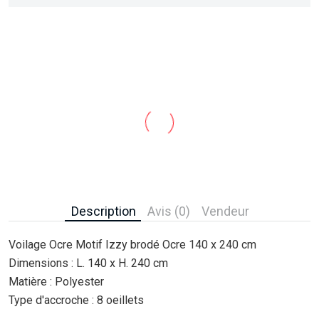
Description
Avis (0)
Vendeur
Voilage Ocre Motif Izzy brodé Ocre 140 x 240 cm
Dimensions : L. 140 x H. 240 cm
Matière : Polyester
Type d'accroche : 8 oeillets