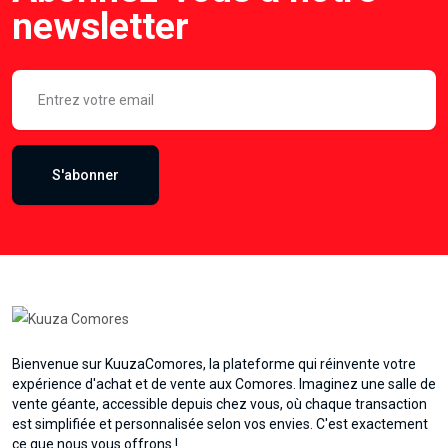
newsletter
S'abonner
Bienvenue sur KuuzaComores, la plateforme qui réinvente votre
expérience d'achat et de vente aux Comores. Imaginez une salle de
vente géante, accessible depuis chez vous, où chaque transaction
est simplifiée et personnalisée selon vos envies. C'est exactement
ce que nous vous offrons !